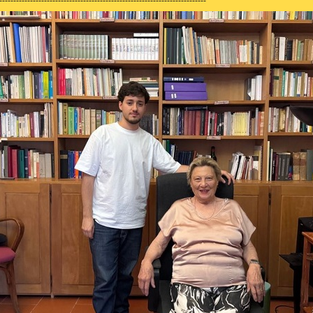
--------------------------------------------------------------------------