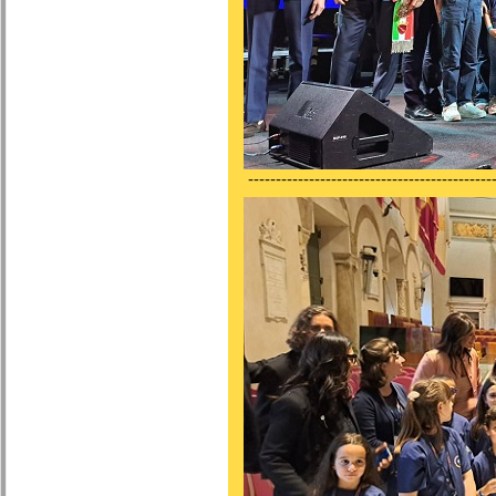
---------------------------------------------