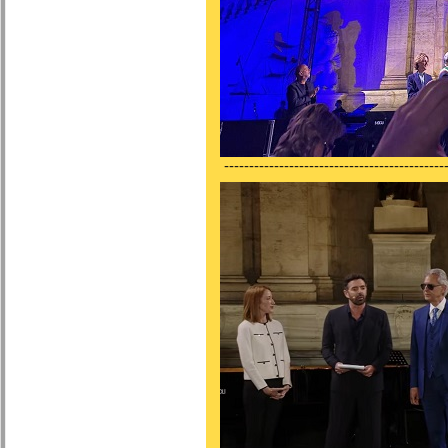
---------------------------------------------