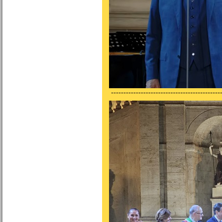
---------------------------------------------