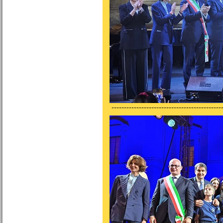
---------------------------------------------