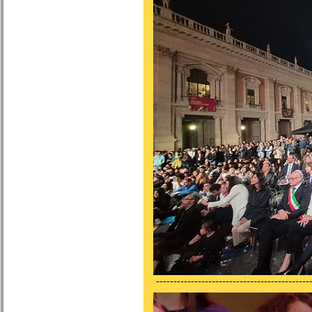
---------------------------------------------