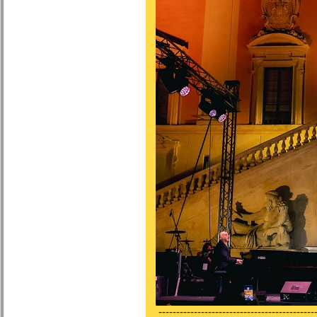
---------------------------------------------