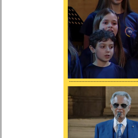
---------------------------------------------