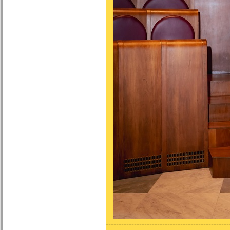
------------------------------------------------