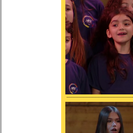
---------------------------------------------