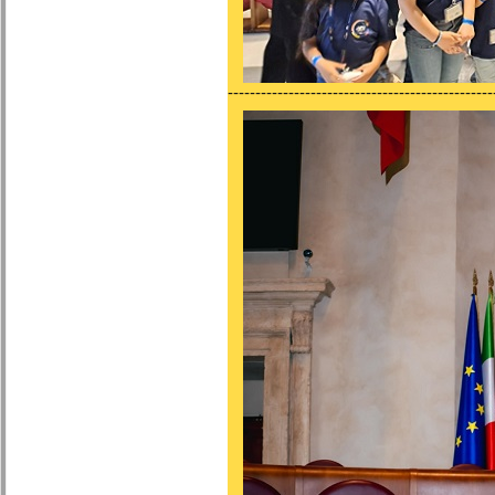
------------------------------------------------