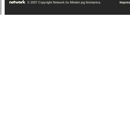
© 2007 Copyright Network.hu Minden jog fenntartva.
Impre