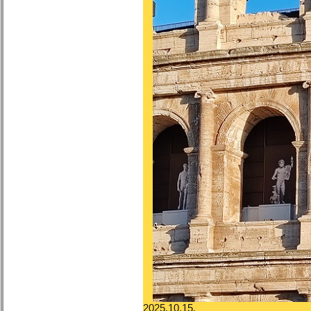
2025.10.15.