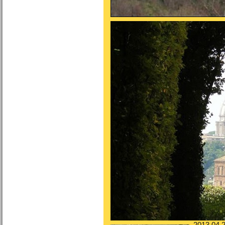
2013.04.2