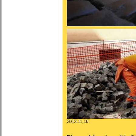
2013.11.16.