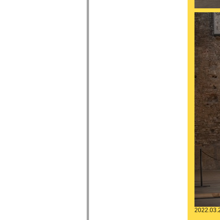
2022.03.