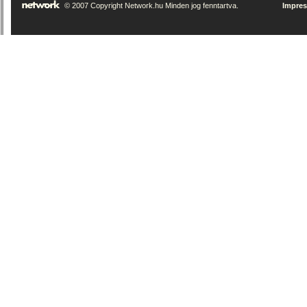
© 2007 Copyright Network.hu Minden jog fenntartva.
Impre