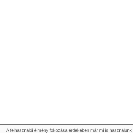
A felhasználói élmény fokozása érdekében már mi is használunk 