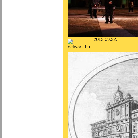
2013.09.22.