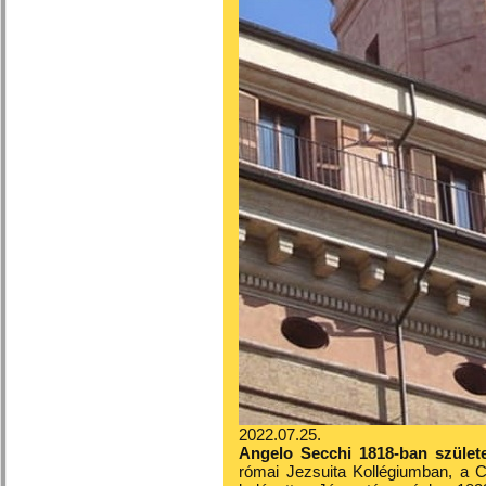
2022.07.25.
Angelo Secchi 1818-ban születe
római Jezsuita Kollégiumban, a