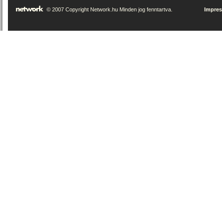
© 2007 Copyright Network.hu Minden jog fenntartva.
Impre