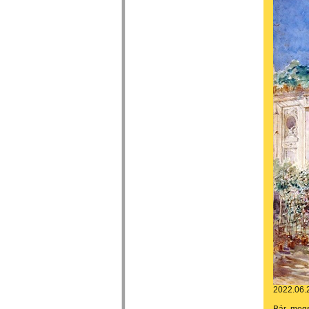
2022.06.