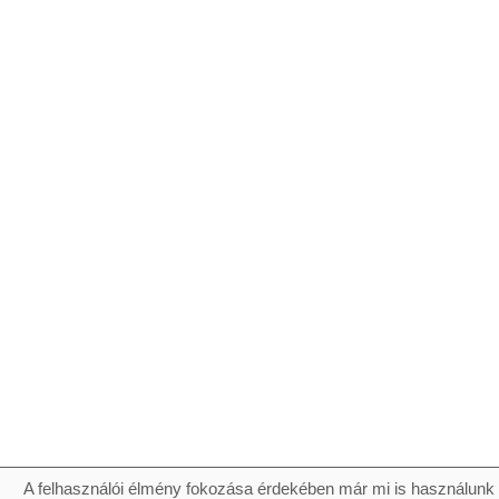
A felhasználói élmény fokozása érdekében már mi is használunk 