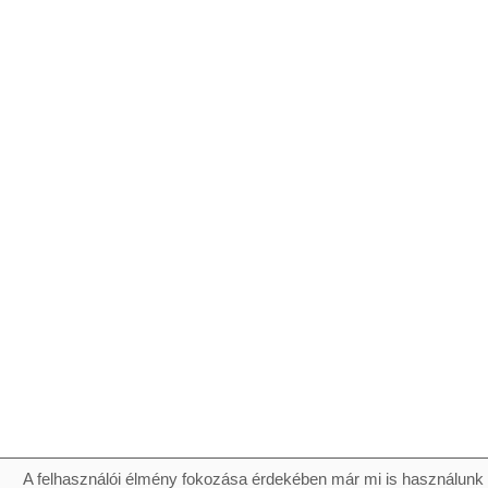
A felhasználói élmény fokozása érdekében már mi is használunk 