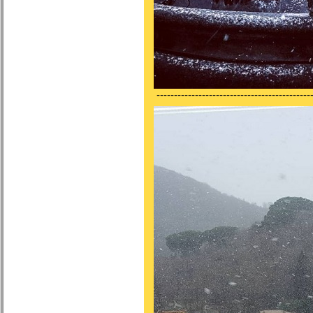
---------------------------------------------