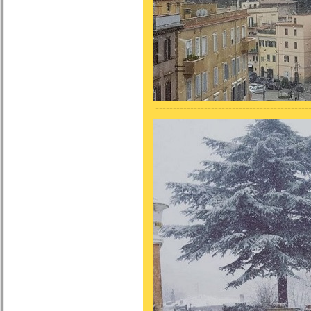
---------------------------------------------