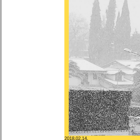
2018.02.14.