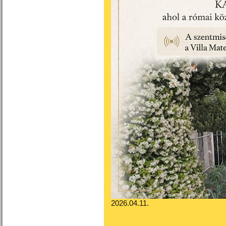
2026.04.11.