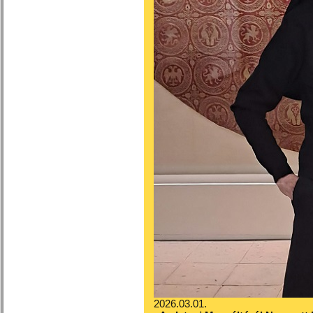
2026.03.01.