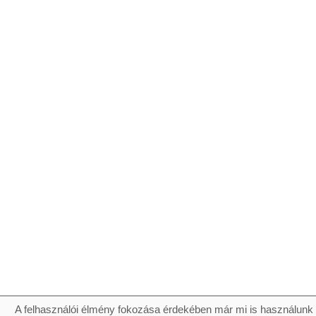
A felhasználói élmény fokozása érdekében már mi is használunk 