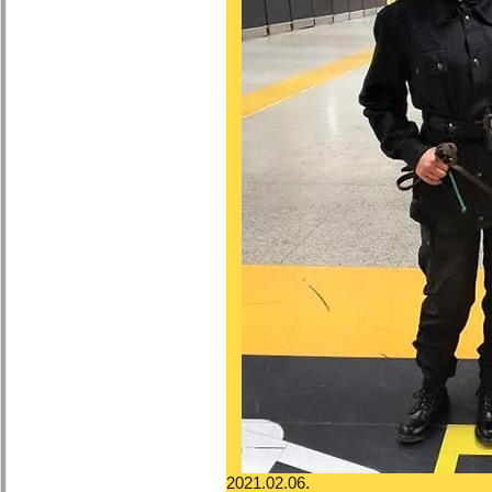
2021.02.06.