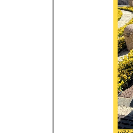
2026.04.