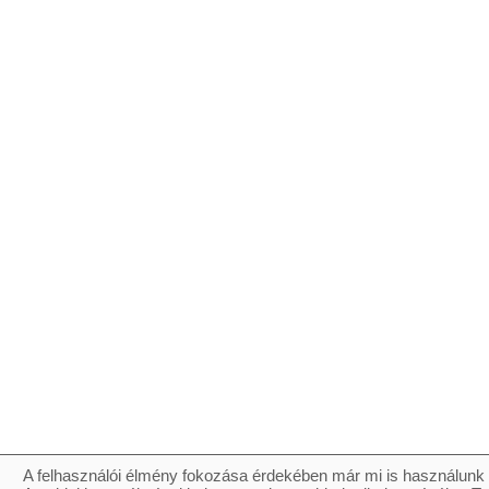
A felhasználói élmény fokozása érdekében már mi is használunk 