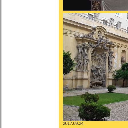
2017.09.24.