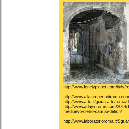
http://www.lonelyplanet.com/italy/ro
http://www.allascopertadiroma.com/
http://www.arte.it/guida-arte/roma
http://www.adayinrome.com/2014/11/
medioevo-dietro-campo-defiori/
http://www.laboratorioroma.it/Sguar