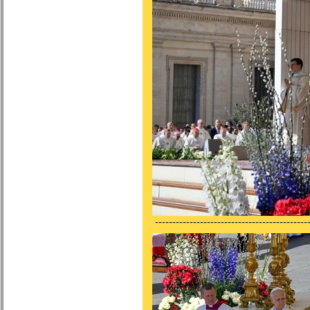
---------------------------------------------