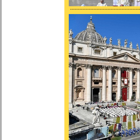
---------------------------------------------