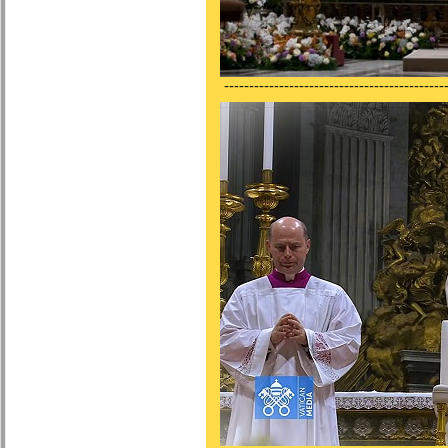
---------------------------------------------