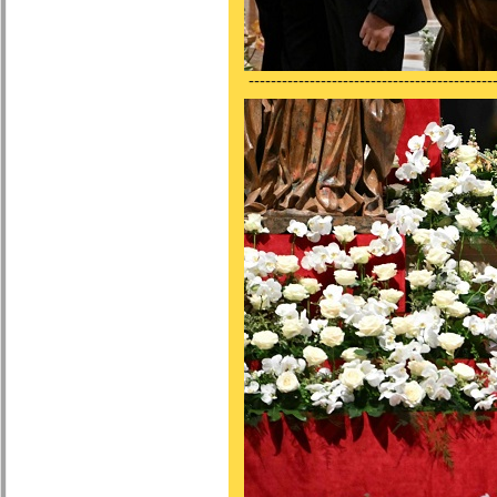
---------------------------------------------