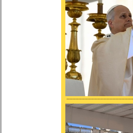
---------------------------------------------