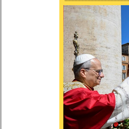
---------------------------------------------