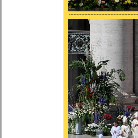
---------------------------------------------