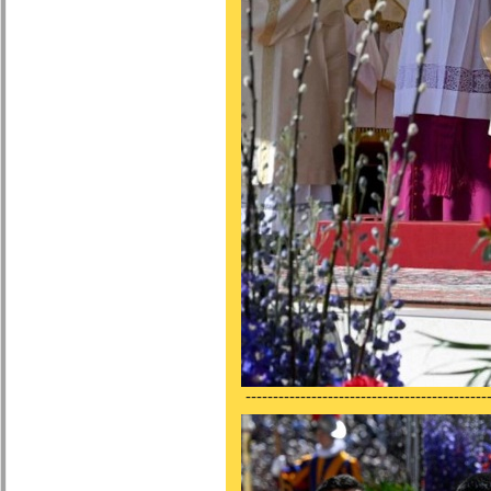
---------------------------------------------