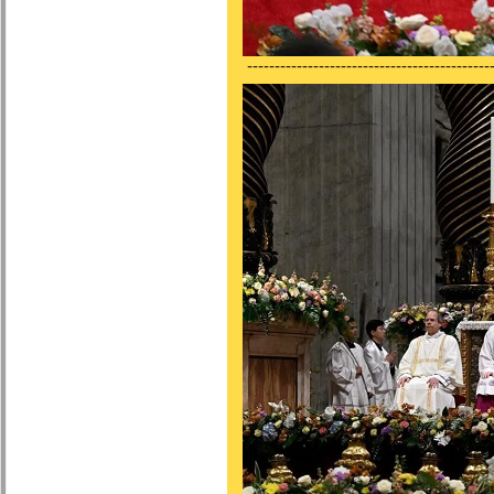
---------------------------------------------