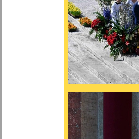
---------------------------------------------