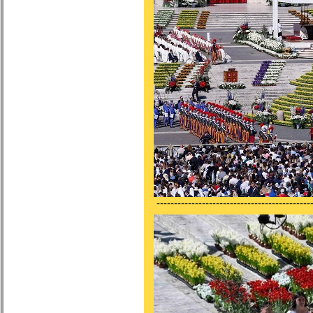
---------------------------------------------