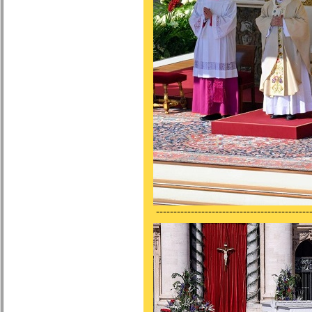
---------------------------------------------