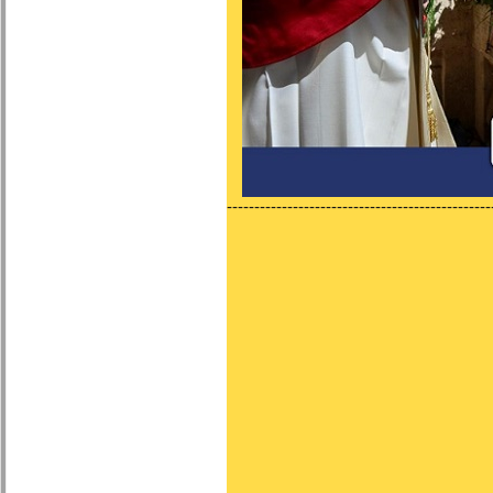
------------------------------------------------