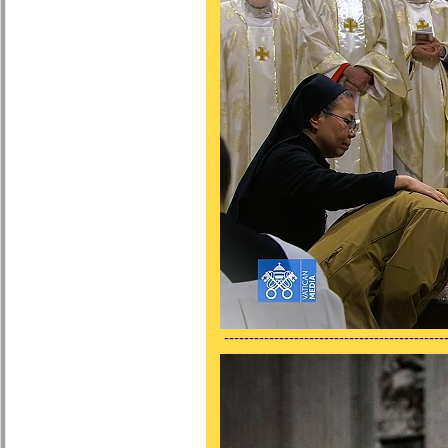
---------------------------------------------