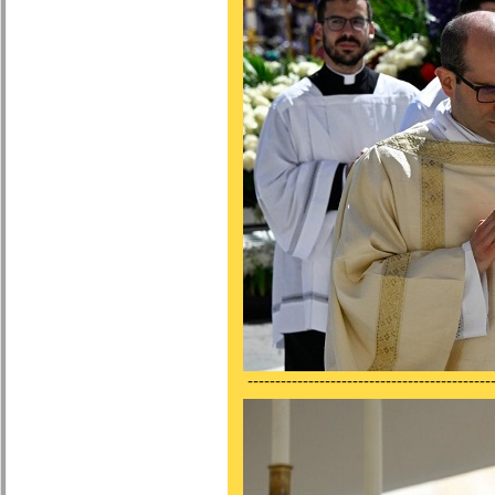
---------------------------------------------