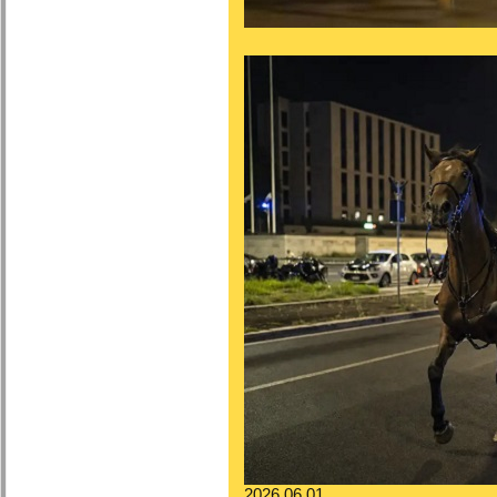
2026.06.01.