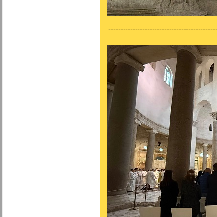
---------------------------------------------