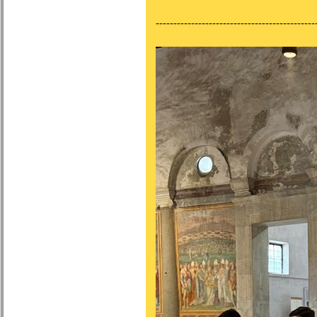
---------------------------------------------