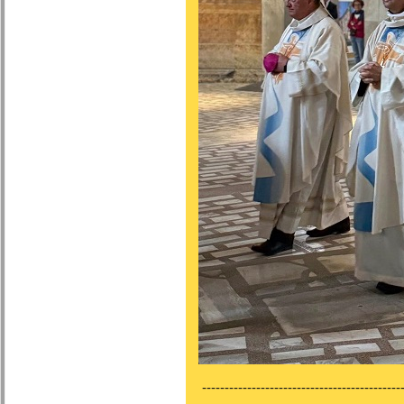
---------------------------------------------