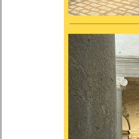
---------------------------------------------