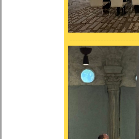
---------------------------------------------