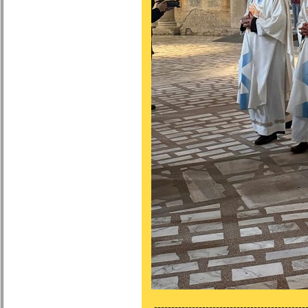
---------------------------------------------