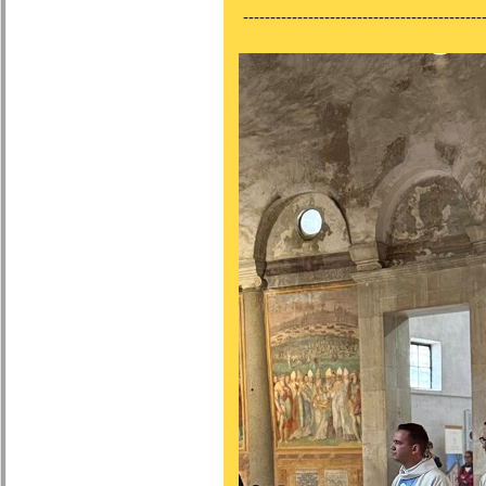
---------------------------------------------