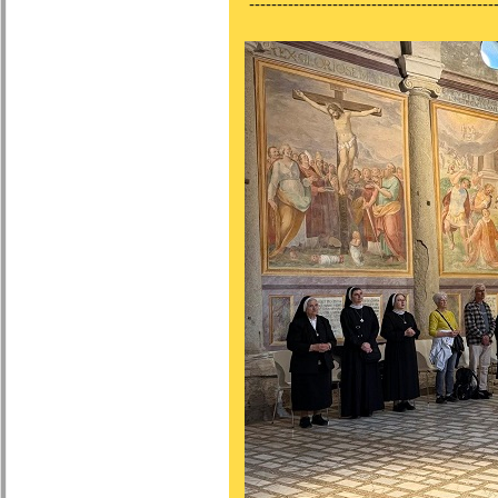
---------------------------------------------