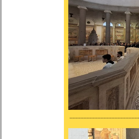
---------------------------------------------