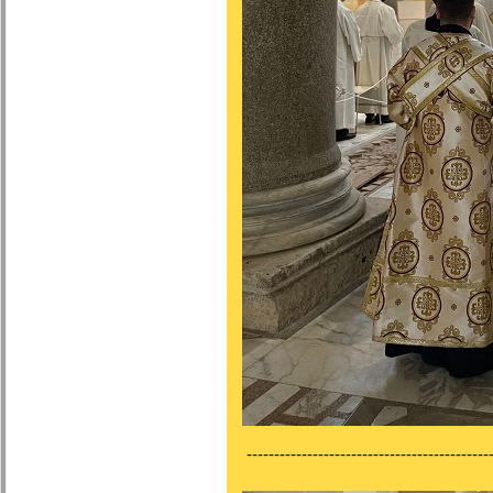
---------------------------------------------