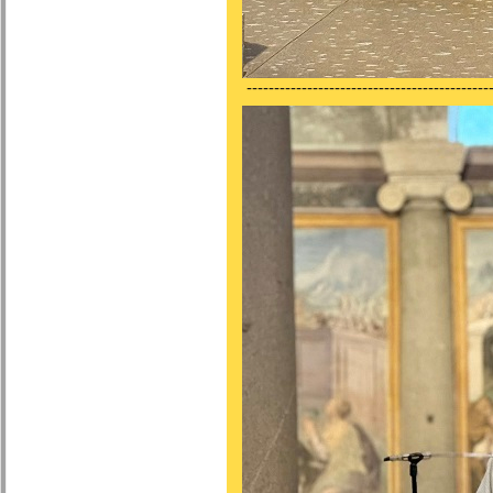
---------------------------------------------