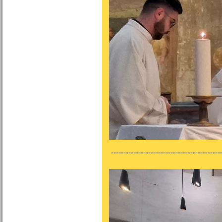
---------------------------------------------