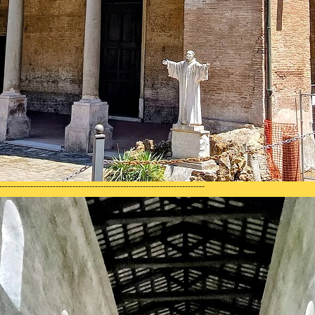
-------------------------------------------------------------------------