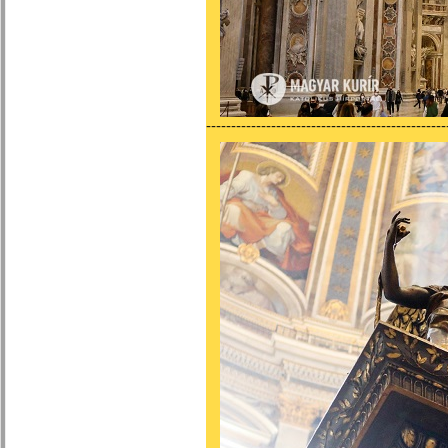
------------------------------------------------