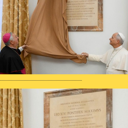
------------------------------------------------------------------------