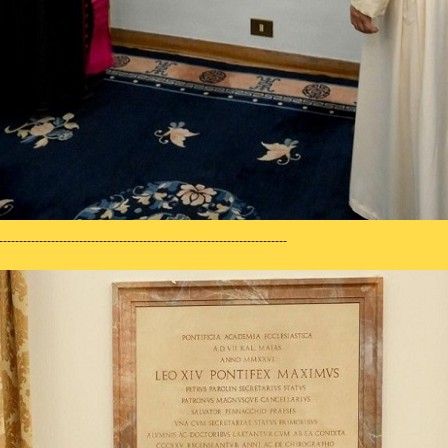
------------------------------------------------------------------------