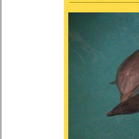
---------------------------------------------