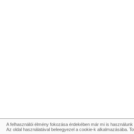
A felhasználói élmény fokozása érdekében már mi is használunk 
Az oldal használatával beleegyezel a cookie-k alkalmazásába. To