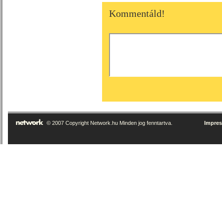
Kommentáld!
© 2007 Copyright Network.hu Minden jog fenntartva.
Impre