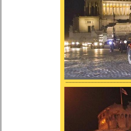
---------------------------------------------