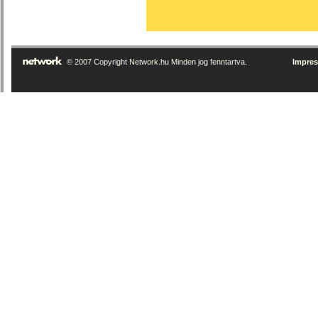
© 2007 Copyright Network.hu Minden jog fenntartva.
Impre