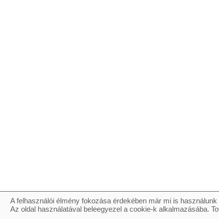
A felhasználói élmény fokozása érdekében már mi is használunk 
Az oldal használatával beleegyezel a cookie-k alkalmazásába. To