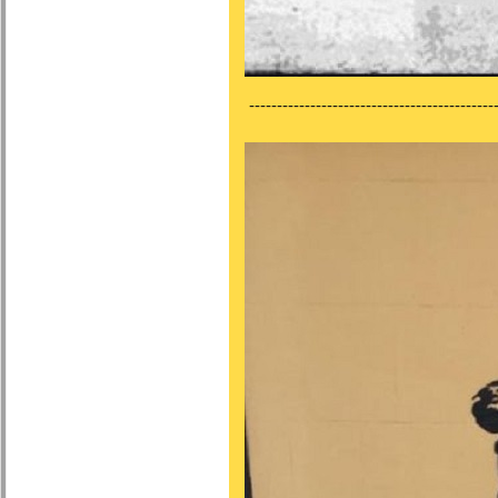
---------------------------------------------