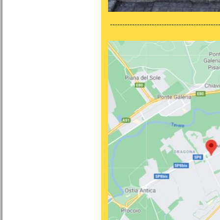
---------------------------------------------