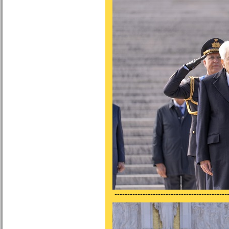
---------------------------------------------