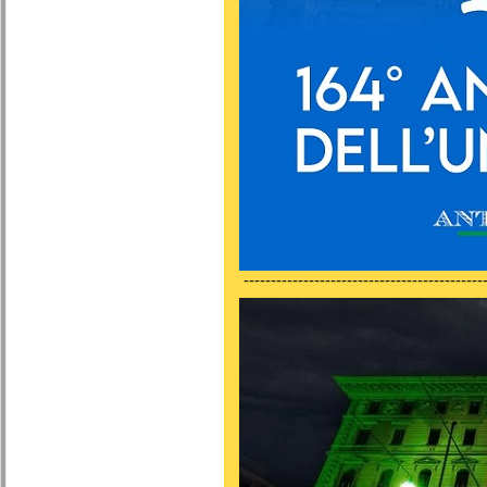
---------------------------------------------