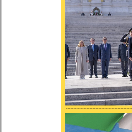
---------------------------------------------