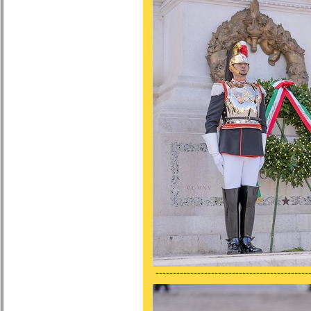
---------------------------------------------