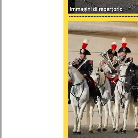
---------------------------------------------