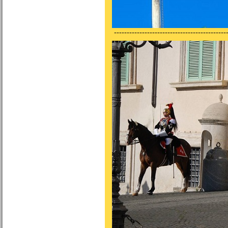
---------------------------------------------