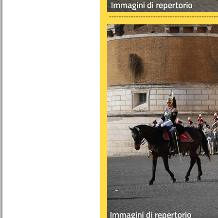
---------------------------------------------