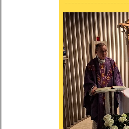
---------------------------------------------