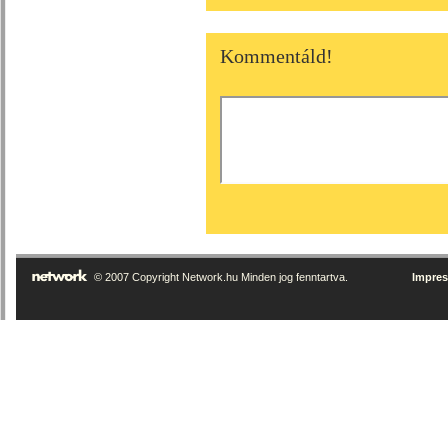
Kommentáld!
© 2007 Copyright Network.hu Minden jog fenntartva.
Impre