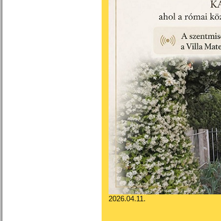
2026.04.11.