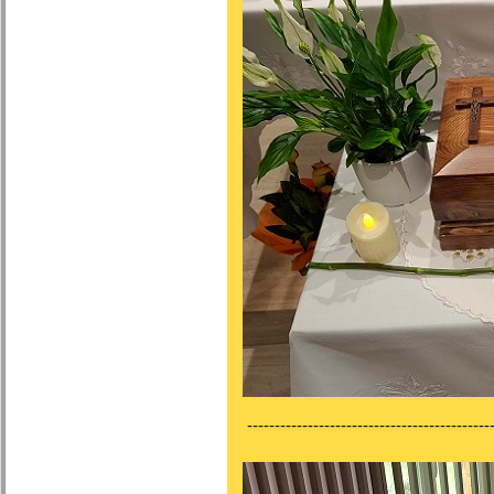
---------------------------------------------