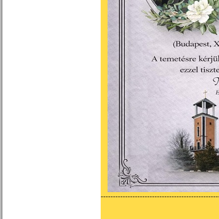
------------------------------------------------