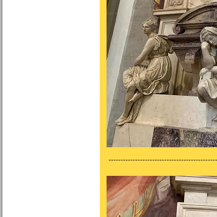
---------------------------------------------