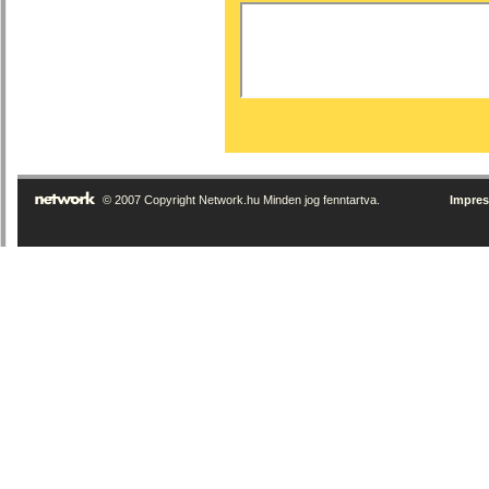
© 2007 Copyright Network.hu Minden jog fenntartva.
Impre