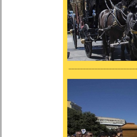
---------------------------------------------