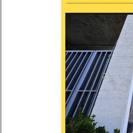
---------------------------------------------