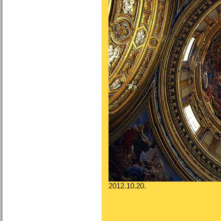
2012.10.20.