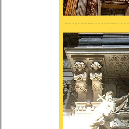
---------------------------------------------