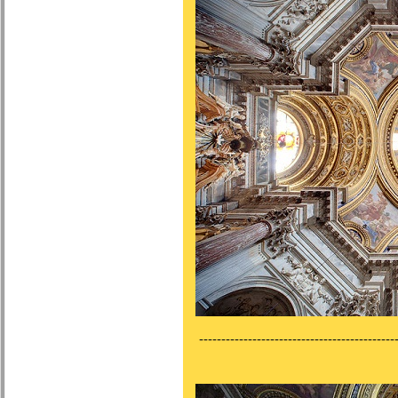
---------------------------------------------