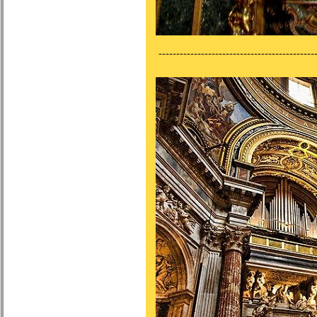
---------------------------------------------