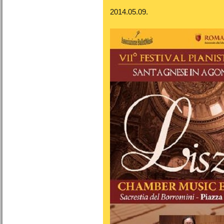
2014.05.09.