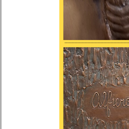
---------------------------------------------