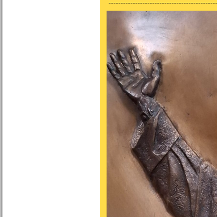
---------------------------------------------