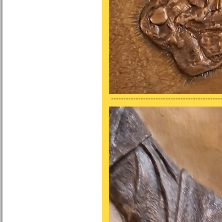
---------------------------------------------