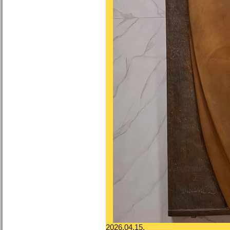
2026.04.15.