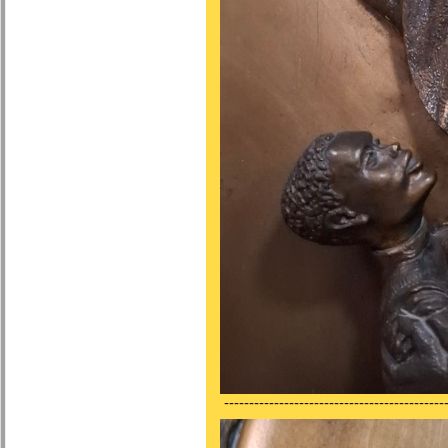
---------------------------------------------