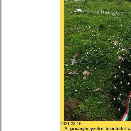
2021.03.16.
A járványhelyzetre tekintette