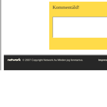
Kommentáld!
© 2007 Copyright Network.hu Minden jog fenntartva.
Impre