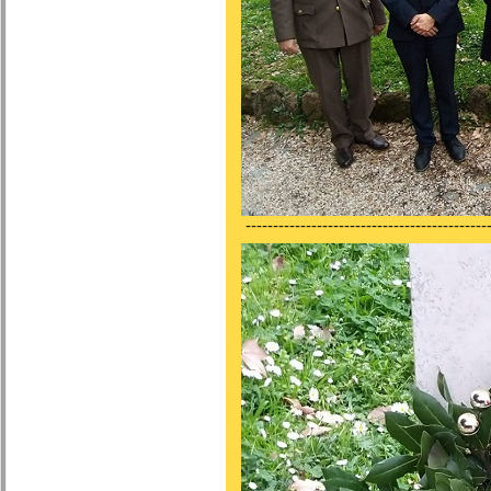
---------------------------------------------