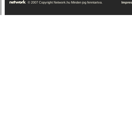
© 2007 Copyright Network.hu Minden jog fenntartva.
Impre