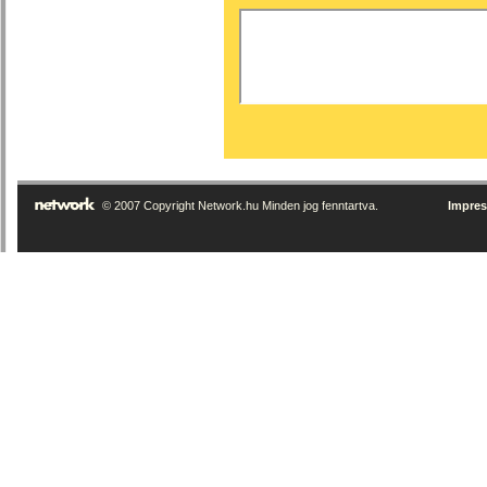
© 2007 Copyright Network.hu Minden jog fenntartva.
Impre