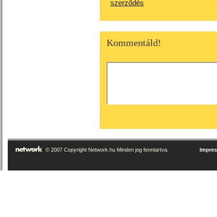
szerződés
Kommentáld!
© 2007 Copyright Network.hu Minden jog fenntartva.
Impre