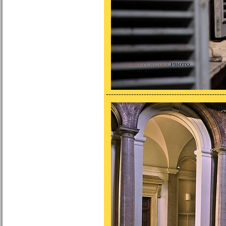
-----------------------------------------------