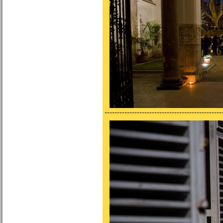
-----------------------------------------------