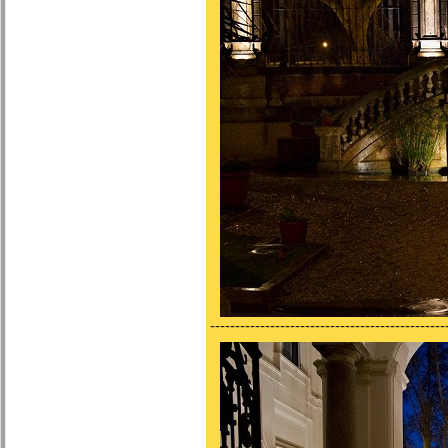
-----------------------------------------------