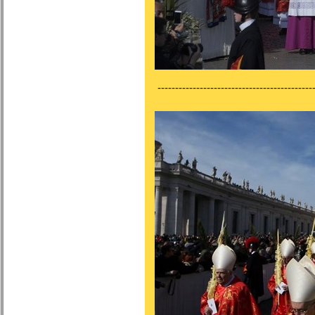
---------------------------------------------