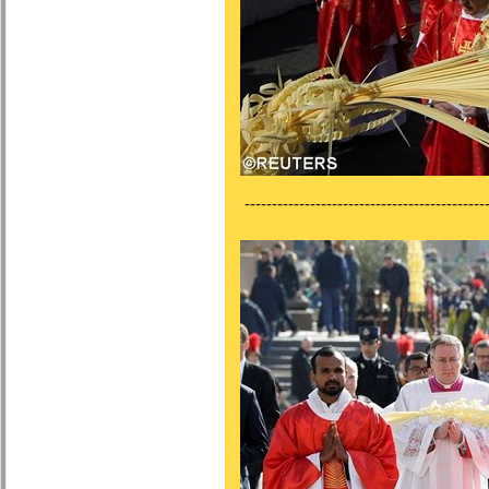
---------------------------------------------