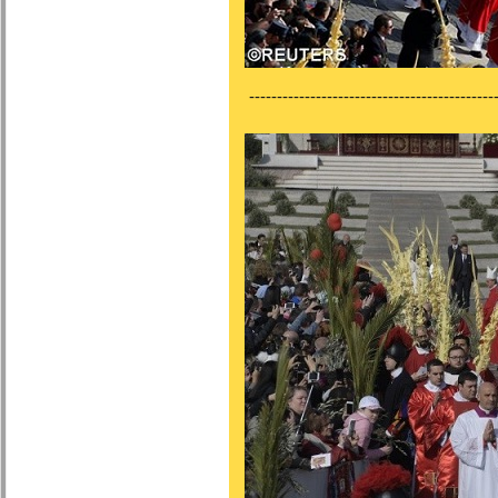
---------------------------------------------