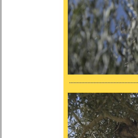
---------------------------------------------