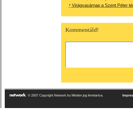
Virágvasárnap a Szent Péter té
Kommentáld!
© 2007 Copyright Network.hu Minden jog fenntartva.
Impre