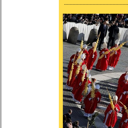
---------------------------------------------