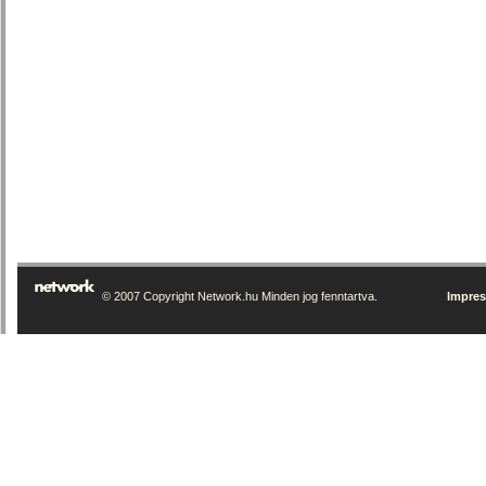
© 2007 Copyright Network.hu Minden jog fenntartva.
Impre