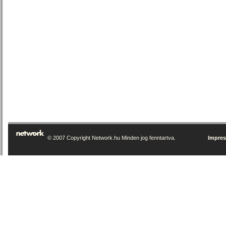
© 2007 Copyright Network.hu Minden jog fenntartva.
Impre