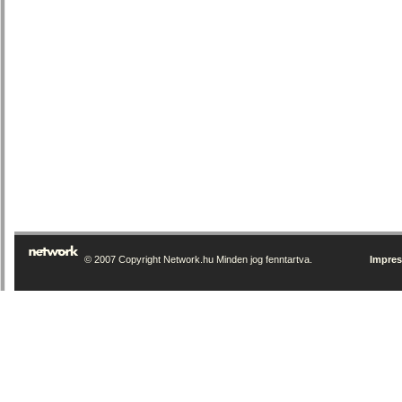
© 2007 Copyright Network.hu Minden jog fenntartva.
Impre