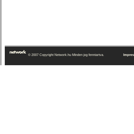
© 2007 Copyright Network.hu Minden jog fenntartva.
Impre