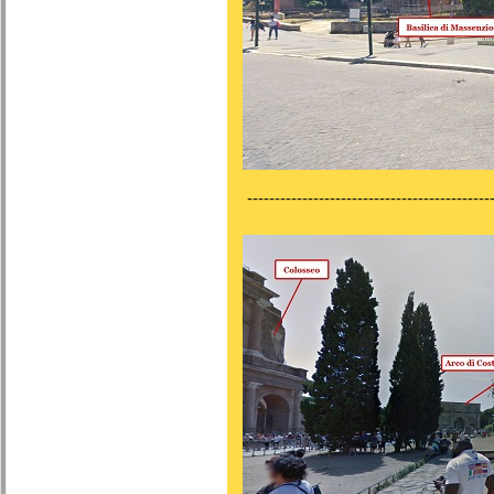
---------------------------------------------