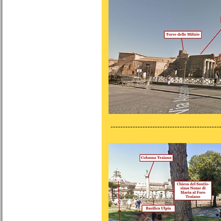
---------------------------------------------