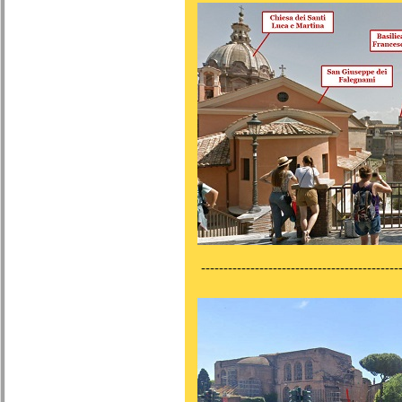
---------------------------------------------