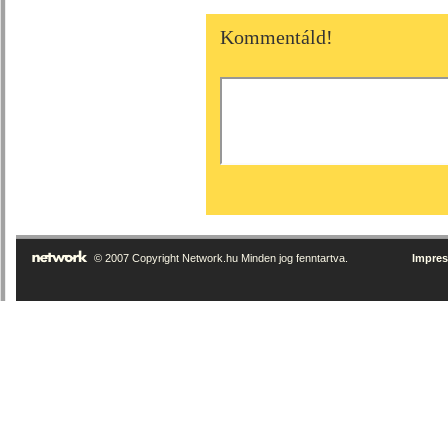
Kommentáld!
© 2007 Copyright Network.hu Minden jog fenntartva.
Impre