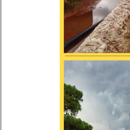
---------------------------------------------