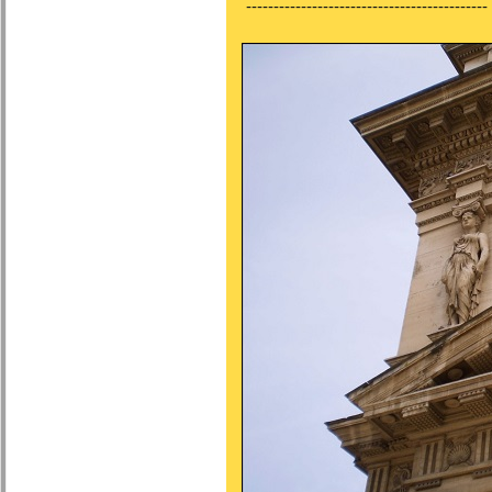
--------------------------------------------