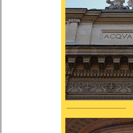
----------------------------------------