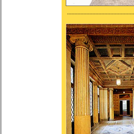
--------------------------------------------