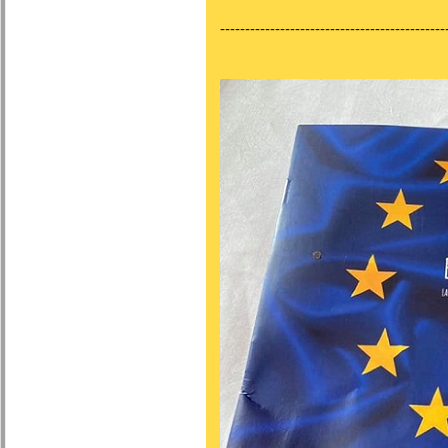
---------------------------------------------