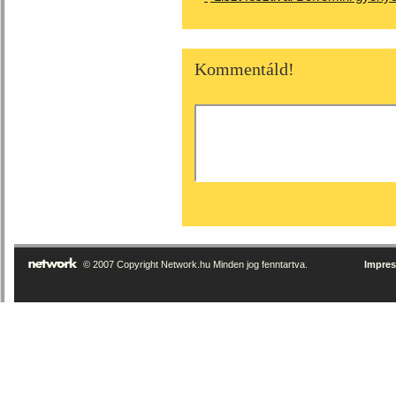
Kommentáld!
© 2007 Copyright Network.hu Minden jog fenntartva.
Impre