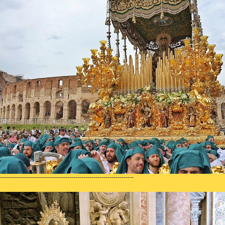
-------------------------------------------------------------------