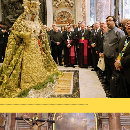
----------------------------------------------------------------------------