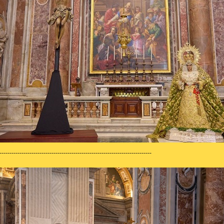
----------------------------------------------------------------------------