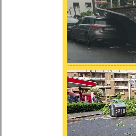
---------------------------------------------