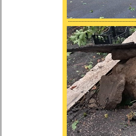
---------------------------------------------